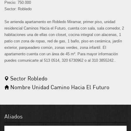
Precio: 750.000
Sector: Robledo
Se arrienda apartamento en Robledo Miramar, primer piso, unidad
residencial Caminos Hacia el Futuro, cuenta con sala, sala comedor, 2
habitaciones una de ellas con closet, cocina integral con alacenas, 1
patio con zona de ropas, red de gas, 1 baño, piso en cerámica, jardín
exterior, parqueadero común, zonas verdes, zona infantil. El
apartamento cuenta con un área de 45 m². Para mayor información
puedes comunicarte al 513 0514, 320 6730962 o al 310 3855242..
Sector Robledo
Nombre Unidad Camino Hacia El Futuro
Aliados