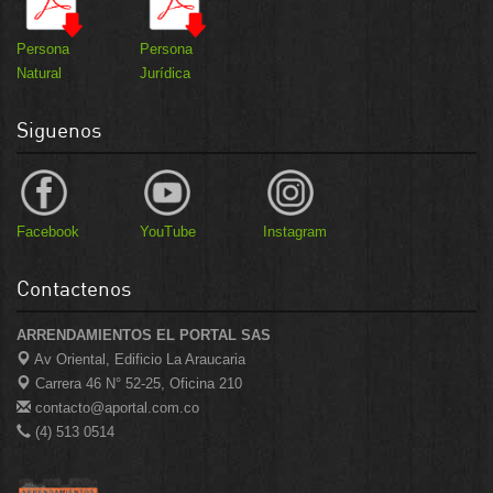
Persona
Persona
Natural
Jurídica
Siguenos
Facebook
YouTube
Instagram
Contactenos
ARRENDAMIENTOS EL PORTAL SAS
Av Oriental, Edificio La Araucaria
Carrera 46 N° 52-25, Oficina 210
contacto@aportal.com.co
(4) 513 0514