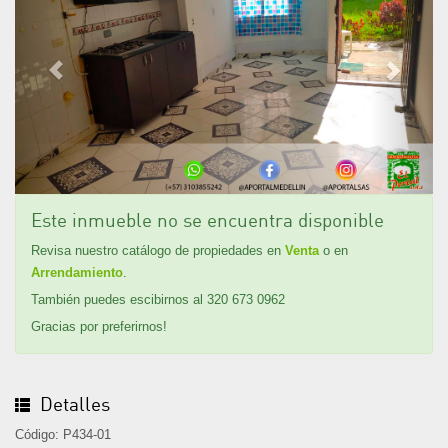
Este inmueble no se encuentra disponible
Revisa nuestro catálogo de propiedades en
Venta
o en
Arrendamiento
.
También puedes escibirnos al 320 673 0962
Gracias por preferirnos!
Detalles
Código: P434-01